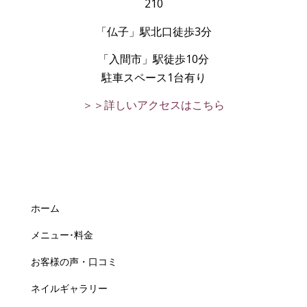
210
「仏子」駅北口徒歩3分
「入間市」駅徒歩10分
駐車スペース1台有り
＞＞詳しいアクセスはこちら
ホーム
メニュー･料金
お客様の声・口コミ
ネイルギャラリー