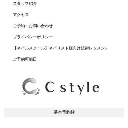
スタッフ紹介
アクセス
ご予約・お問い合わせ
プライバシーポリシー
【ネイルスクール】ネイリスト様向け技術レッスン♪
ご予約可能日
基本予約枠