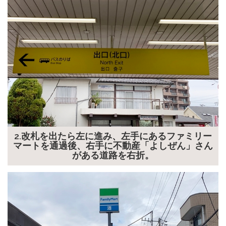
2.改札を出たら左に進み、左手にあるファミリー
マートを通過後、右手に不動産「よしぜん」さん
がある道路を右折。