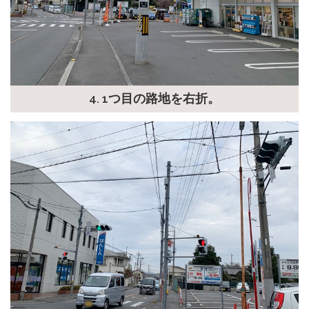
4. 1つ目の路地を右折。