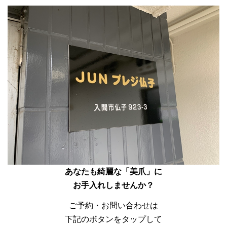
あなたも綺麗な「美爪」に
お手入れしませんか？
ご予約・お問い合わせは
下記のボタンをタップして