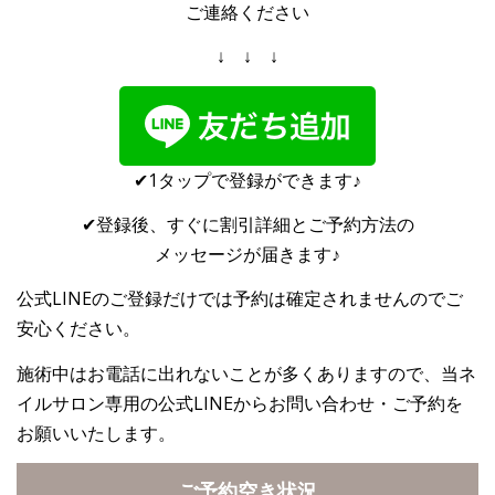
ご連絡ください
↓ ↓ ↓
✔︎1タップで登録ができます♪
✔︎登録後、すぐに割引詳細とご予約方法の
メッセージが届きます♪
公式LINEのご登録だけでは予約は確定されませんのでご
安心ください。
施術中はお電話に出れないことが多くありますので、当ネ
イルサロン専用の公式LINEからお問い合わせ・ご予約を
お願いいたします。
ご予約空き状況