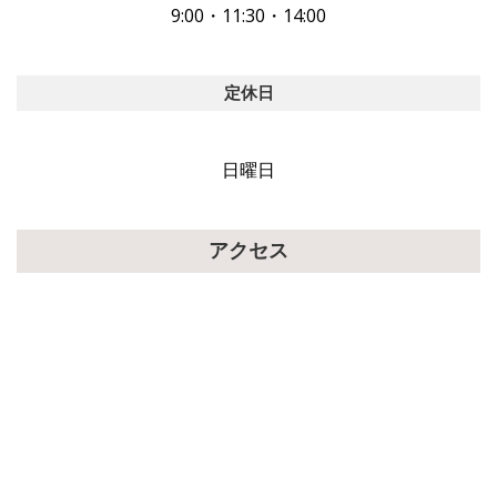
9:00・11:30・14:00
定休日
日曜日
アクセス