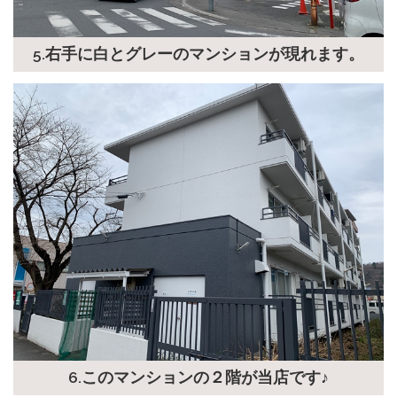
5.右手に白とグレーのマンションが現れます。
6.このマンションの２階が当店です♪